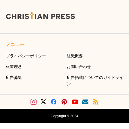
メニュー
プライバシーポリシー
組織概要
報道理念
お問い合わせ
広告募集
広告掲載についてのガイドライ
ン
Copyright © 2024