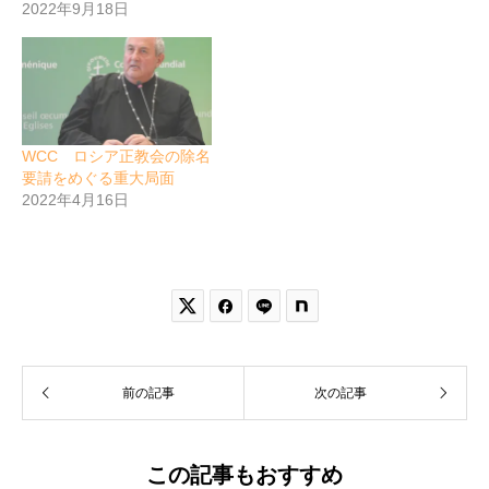
2022年9月18日
WCC ロシア正教会の除名
要請をめぐる重大局面
2022年4月16日


前の記事
次の記事
この記事もおすすめ