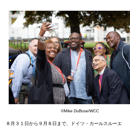
©Mike DuBose/WCC
８月３１日から９月８日まで、ドイツ・カールスルーエ