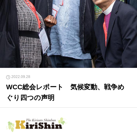
2022.09.28
WCC総会レポート 気候変動、戦争め
ぐり四つの声明