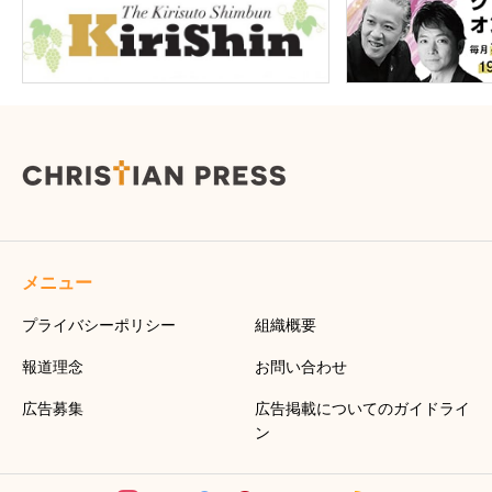
メニュー
プライバシーポリシー
組織概要
報道理念
お問い合わせ
広告募集
広告掲載についてのガイドライ
ン