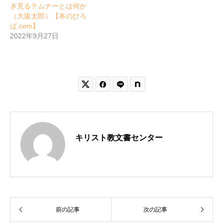
ぎ見るテムナーとは何か
（大坂太郎）【本のひろ
ば.com】
2022年9月27日


キリスト教文書センター
前の記事
次の記事