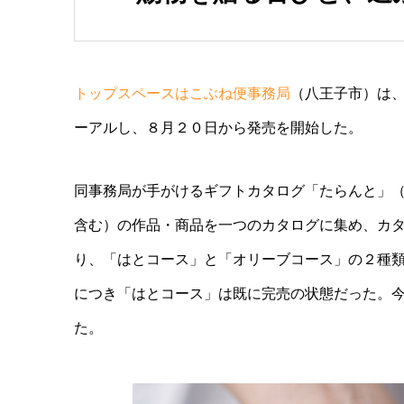
トップスペースはこぶね便事務局
（八王子市）は
ーアルし、８月２０日から発売を開始した。
同事務局が手がけるギフトカタログ「たらんと」
含む）の作品・商品を一つのカタログに集め、カ
り、「はとコース」と「オリーブコース」の２種
につき
「はとコース」は
既に完売の状態だった。
た。