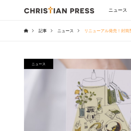
ニュース
記事
ニュース
リニューアル発売！封筒
ニュース