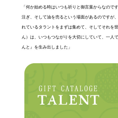
「何か始める時はいつも祈りと御言葉からな
の
で
注ぎ、そして油を売るという場面があるのですが
れているタラントをまずは集めて、そしてそれを
ん）は、いつもつながりを大切にしていて、一人
んと』を生み出しました」