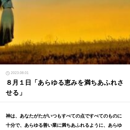
2023.08.01
８月１日「あらゆる恵みを満ちあふれさ
せる」
神は、あなたがたがいつもすべての点ですべてのものに
十分で、あらゆる善い業に満ちあふれるよ
うに、あらゆ