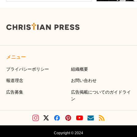
メニュー
プライバシーポリシー
組織概要
報道理念
お問い合わせ
広告募集
広告掲載についてのガイドライ
ン
Copyright © 2024