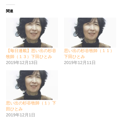
関連
【毎日連載】思い出の杉谷
思い出の杉谷牧師（１１）
牧師（１３）下田ひとみ
下田ひとみ
2019年12月13日
2019年12月11日
思い出の杉谷牧師（１）下
田ひとみ
2019年12月1日