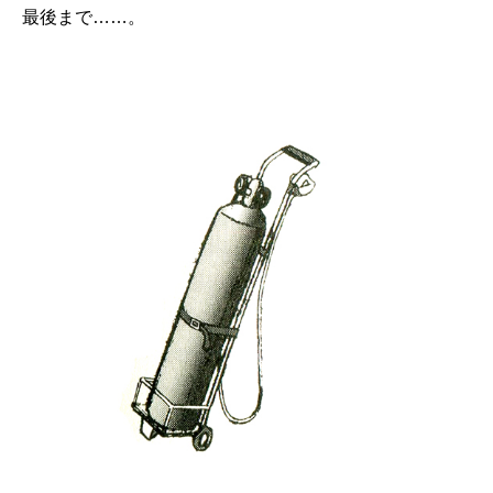
最後まで……。