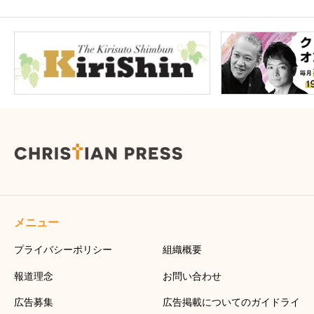
メニュー
プライバシーポリシー
組織概要
報道理念
お問い合わせ
広告募集
広告掲載についてのガイドライ