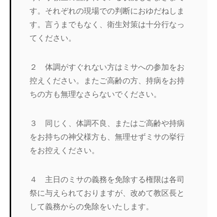
す。それぞれの現場での判断におゆだねしま
す。言うまでもなく、衛生対策は十分行なっ
てください。
２ 体調がすぐれない方はミサへの参加をお
控えください。またご高齢の方、持病をお持
ちの方も無理なさらないでください。
３ 同じく、体調不良、またはご高齢や持病
をお持ちの神父様方も、無理せずミサの挙行
をお控えください。
４ 主日のミサの義務を免除する権限は各司
祭に与えられておりますが、改めて教区長と
して義務からの免除をいたします。