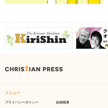
メニュー
プライバシーポリシー
組織概要