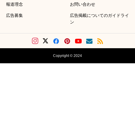
報道理念
お問い合わせ
広告募集
広告掲載についてのガイドライ
ン
Copyright © 2024