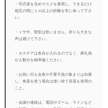
・司式者を含めマスクを着用し、できるだけ
相互の間に１ｍ以上の距離を常に保って下さ
い。
・ミサ中、聖歌は歌いません。祈りも大きな
声は避けて下さい。
・ホスチアは各自が入れるのでなく、典礼係
が人数分を御準備ください。
・お祝い日も会食や不要不急の集まりは自粛
し、食器を使う場合は使い捨て容器を使用の
こと。
・会議や連絡は、電話やズーム、ラインなど