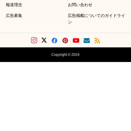
報道理念
お問い合わせ
広告募集
広告掲載についてのガイドライ
ン
Copyright © 2024