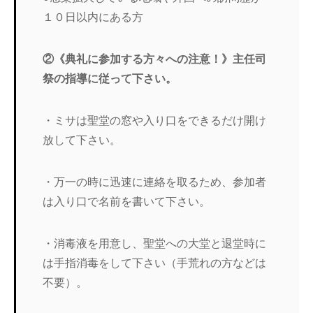
１０日以内にある方
②《典礼に参加する方々への注意！》主任司
祭の指導に従って下さい。
・ミサは聖堂の窓や入り口をできるだけ開け
放して下さい。
・万一の時に迅速に連絡を取るため、参加者
は入り口で名前を書いて下さい。
・消毒液を用意し、聖堂への大堂と退堂時に
は手指消毒をして下さい（手荒れの方などは
不要）。