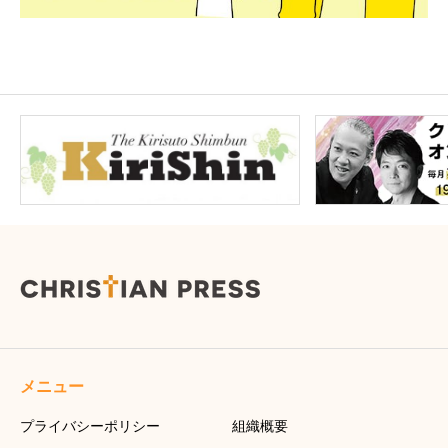
メニュー
プライバシーポリシー
組織概要