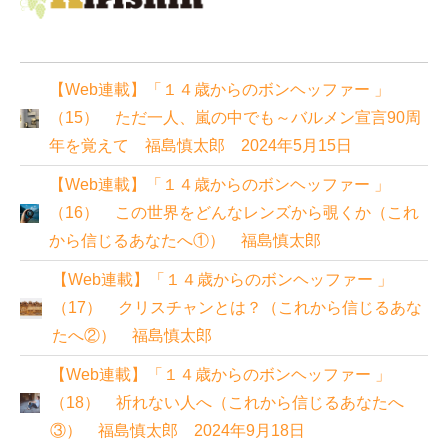
【Web連載】「１４歳からのボンヘッファー 」
（15） ただ一人、嵐の中でも～バルメン宣言90周
年を覚えて 福島慎太郎 2024年5月15日
【Web連載】「１４歳からのボンヘッファー 」
（16） この世界をどんなレンズから覗くか（これ
から信じるあなたへ①） 福島慎太郎
【Web連載】「１４歳からのボンヘッファー 」
（17） クリスチャンとは？（これから信じるあな
たへ②） 福島慎太郎
【Web連載】「１４歳からのボンヘッファー 」
（18） 祈れない人へ（これから信じるあなたへ
③） 福島慎太郎 2024年9月18日