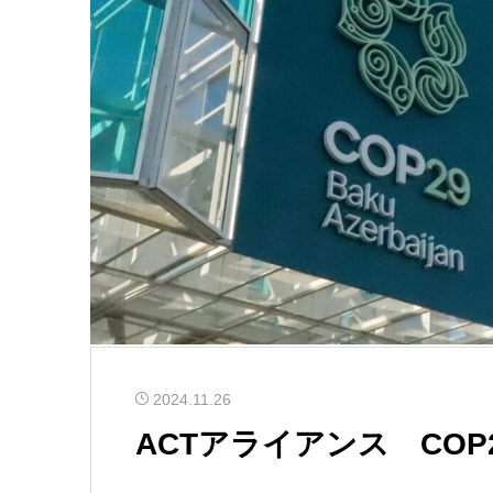
2024.11.26
ACTアライアンス CO