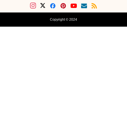
Copyright © 2024