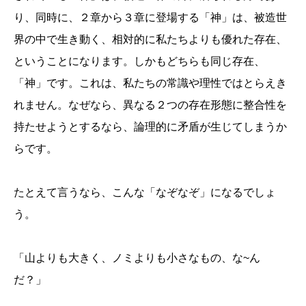
り、同時に、２章から３章に登場する「神」は、被造世
界の中で生き動く、相対的に私たちよりも優れた存在、
ということになります。しかもどちらも同じ存在、
「神」です。これは、私たちの常識や理性ではとらえき
れません。なぜなら、異なる２つの存在形態に整合性を
持たせようとするなら、論理的に矛盾が生じてしまうか
らです。
たとえて言うなら、こんな「なぞなぞ」になるでしょ
う。
「山よりも大きく、ノミよりも小さなもの、な~ん
だ？」