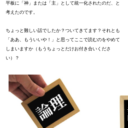
平板に「神」または「主」として統一化されたのだ、と
考えたのです。
ちょっと難しい話でしたか？ついてきてます？それとも
「ああ、もういいや！」と思ってここで読むのをやめて
しまいますか（もうちょっとだけお付き合いくださ
い）？