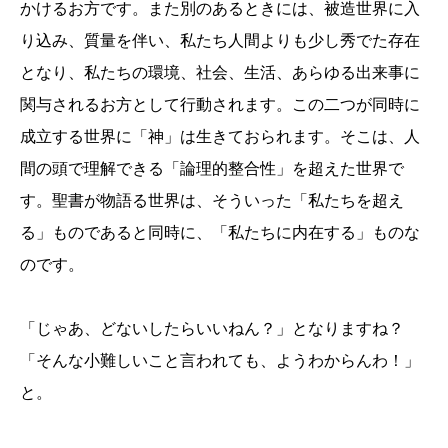
かけるお方です。また別のあるときには、被造世界に入
り込み、質量を伴い、私たち人間よりも少し秀でた存在
となり、私たちの環境、社会、生活、あらゆる出来事に
関与されるお方として行動されます。この二つが同時に
成立する世界に「神」は生きておられます。そこは、人
間の頭で理解できる「論理的整合性」を超えた世界で
す。聖書が物語る世界は、そういった「私たちを超え
る」ものであると同時に、「私たちに内在する」ものな
のです。
「じゃあ、どないしたらいいねん？」となりますね？
「そんな小難しいこと言われても、ようわからんわ！」
と。