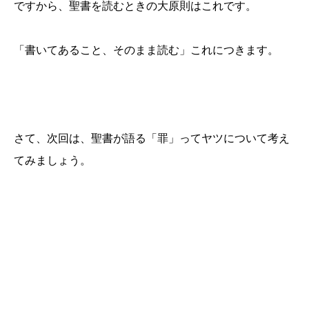
ですから、聖書を読むときの大原則はこれです。
「書いてあること、そのまま読む」これにつきます。
さて、次回は、聖書が語る「罪」ってヤツについて考え
てみましょう。