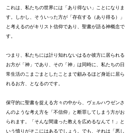
これは、私たちの世界には「あり得ない」ことになりま
す。しかし、そういった方が「存在する（あり得る）」
と考えるのがキリスト信仰であり、聖書が語る神概念で
す。
つまり、私たちには計り知れないはるか彼方に居られる
お方が「神」であり、その「神」は同時に、私たちの日
常生活のこまごまとしたことまで顧みるほど身近に居ら
れるお方、となるのです。
保守的に聖書を捉える方々の中から、ヴェルハウゼンさ
んのような考え方を「不信仰」と断罪してしまう方がお
られます。「そんな間違った教えを広めるなんて！」と
いう憤りがそこにはあるでしょう。でも、それは「悪し