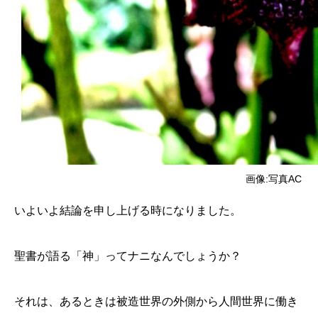
画像:写真AC
いよいよ結論を申し上げる時になりました。
聖書が語る「神」ってナニなんでしょうか？
それは、あるときは被造世界の外側から人間世界に働き