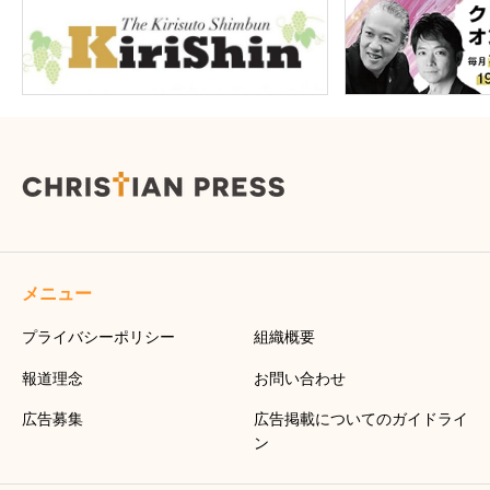
メニュー
プライバシーポリシー
組織概要
報道理念
お問い合わせ
広告募集
広告掲載についてのガイドライ
ン