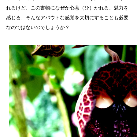
れるけど、この書物になぜか心惹（ひ）かれる、魅力を
感じる、そんなアバウトな感覚を大切にすることも必要
なのではないのでしょうか？