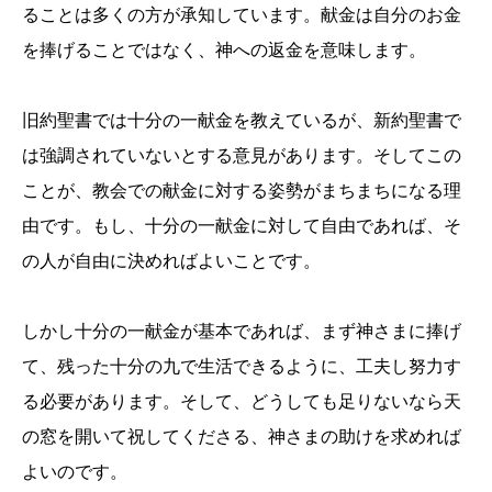
ることは多くの方が承知しています。献金は自分のお金
を捧げることではなく、神への返金を意味します。
旧約聖書では十分の一献金を教えているが、新約聖書で
は強調されていないとする意見があります。そしてこの
ことが、教会での献金に対する姿勢がまちまちになる理
由です。もし、十分の一献金に対して自由であれば、そ
の人が自由に決めればよいことです。
しかし十分の一献金が基本であれば、まず神さまに捧げ
て、残った十分の九で生活できるように、工夫し努力す
る必要があります。そして、どうしても足りないなら天
の窓を開いて祝してくださる、神さまの助けを求めれば
よいのです。