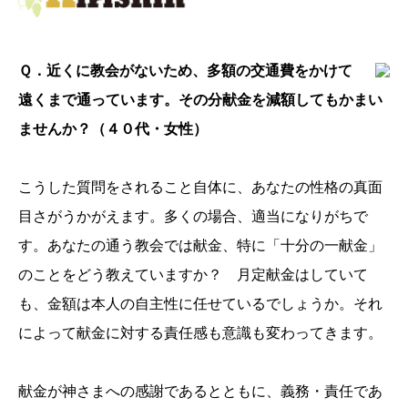
Ｑ．近くに教会がないため、多額の交通費をかけて
遠くまで通っています。その分献金を減額してもかまい
ませんか？（４０代・女性）
こうした質問をされること自体に、あなたの性格の真面
目さがうかがえます。多くの場合、適当になりがちで
す。あなたの通う教会では献金、特に「十分の一献金」
のことをどう教えていますか？ 月定献金はしていて
も、金額は本人の自主性に任せているでしょうか。それ
によって献金に対する責任感も意識も変わってきます。
献金が神さまへの感謝であるとともに、義務・責任であ