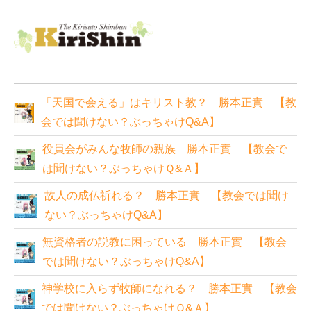
「天国で会える」はキリスト教？ 勝本正實 【教
会では聞けない？ぶっちゃけQ&A】
役員会がみんな牧師の親族 勝本正實 【教会で
は聞けない？ぶっちゃけＱ&Ａ】
故人の成仏祈れる？ 勝本正實 【教会では聞け
ない？ぶっちゃけQ&A】
無資格者の説教に困っている 勝本正實 【教会
では聞けない？ぶっちゃけQ&A】
神学校に入らず牧師になれる？ 勝本正實 【教会
では聞けない？ぶっちゃけＱ&Ａ】