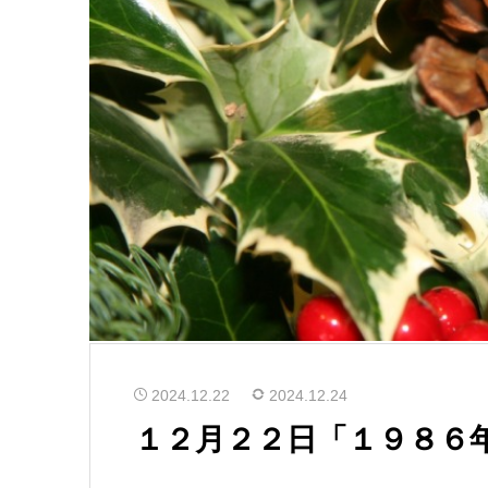
2024.12.22
2024.12.24
１２月２２日「１９８６