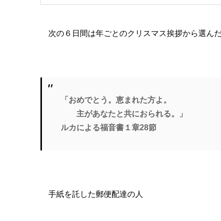
次の６日間は年ごとのクリスマス挨拶から選んだ
「おめでとう。恵まれた方よ。
主があなたと共におられる。」
ルカによる福音書１章28節
手紙を託した郵便配達の人