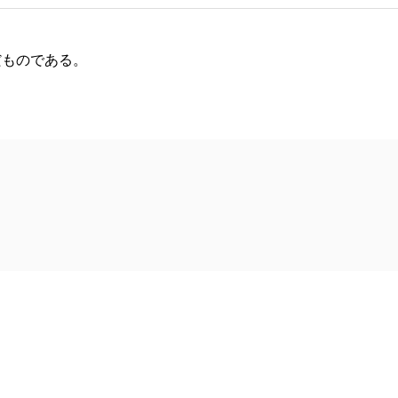
ものである。