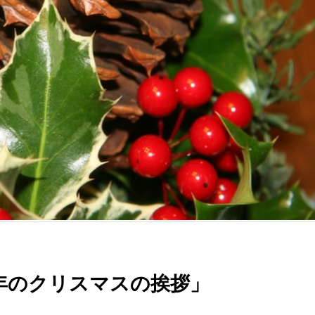
年のクリスマスの挨拶」