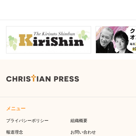
メニュー
プライバシーポリシー
組織概要
報道理念
お問い合わせ