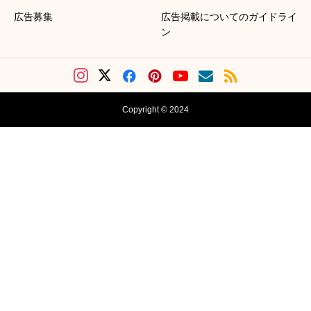
広告募集
広告掲載についてのガイドライ
ン
Copyright © 2024