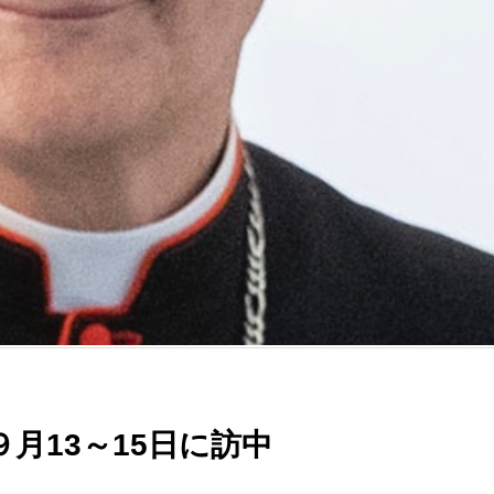
月13～15日に訪中