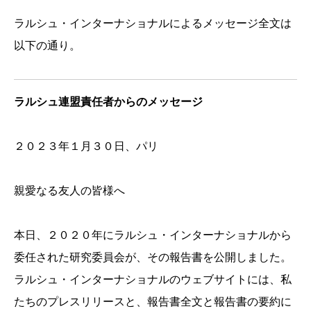
ラルシュ・インターナショナルによるメッセージ全文は
以下の通り。
ラルシュ連盟責任者からのメッセージ
２０２３年１月３０日、パリ
親愛なる友人の皆様へ
本日、２０２０年にラルシュ・インターナショナルから
委任された研究委員会が、その報告書を公開しました。
ラルシュ・インターナショナルのウェブサイトには、私
たちのプレスリリースと、報告書全文と報告書の要約に