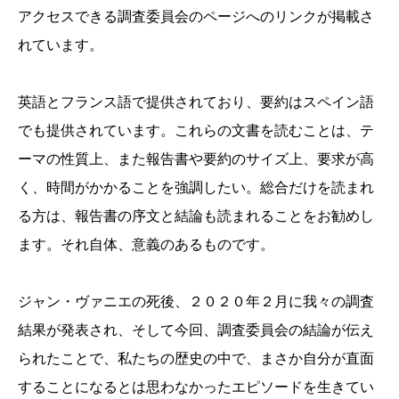
アクセスできる調査委員会のページへのリンクが掲載さ
れています。
英語とフランス語で提供されており、要約はスペイン語
でも提供されています。これらの文書を読むことは、テ
ーマの性質上、また報告書や要約のサイズ上、要求が高
く、時間がかかることを強調したい。総合だけを読まれ
る方は、報告書の序文と結論も読まれることをお勧めし
ます。それ自体、意義のあるものです。
ジャン・ヴァニエの死後、２０２０年２月に我々の調査
結果が発表され、そして今回、調査委員会の結論が伝え
られたことで、私たちの歴史の中で、まさか自分が直面
することになるとは思わなかったエピソードを生きてい