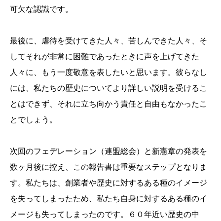
可欠な認識です。
最後に、虐待を受けてきた人々、苦しんできた人々、そ
してそれが非常に困難であったときに声を上げてきた
人々に、もう一度敬意を表したいと思います。彼らなし
には、私たちの歴史についてより詳しい説明を受けるこ
とはできず、それに立ち向かう責任と自由もなかったこ
とでしょう。
次回のフェデレーション（連盟総会）と新憲章の発表を
数ヶ月後に控え、この報告書は重要なステップとなりま
す。私たちは、創業者や歴史に対するある種のイメージ
を失ってしまったため、私たち自身に対するある種のイ
メージも失ってしまったのです。６０年近い歴史の中