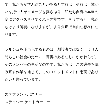
で、私たちが学んだことがあるとすれば、それは、障が
いを持つ人がイメージを揺さぶり、私たち自身の本当の
姿にアクセスさせてくれる才能です。そうすると、私た
ちはより脆弱になりますが、より公正で自由な存在にな
ります。
ラルシュを正当化するものは、創設者ではなく、より人
間らしい社会のために、障害のあるなしにかかわらず、
そのメンバーの生活なのです。私たちは、この過去を読
み直す作業を通じて、このコミットメントに忠実であり
たいと願っています。
ステファン・ポスナー
ステイシー ケイトカーニー