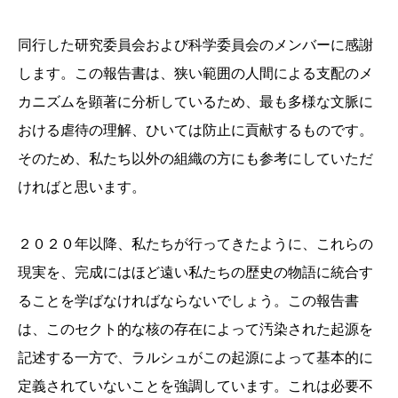
同行した研究委員会および科学委員会のメンバーに感謝
します。この報告書は、狭い範囲の人間による支配のメ
カニズムを顕著に分析しているため、最も多様な文脈に
おける虐待の理解、ひいては防止に貢献するものです。
そのため、私たち以外の組織の方にも参考にしていただ
ければと思います。
２０２０年以降、私たちが行ってきたように、これらの
現実を、完成にはほど遠い私たちの歴史の物語に統合す
ることを学ばなければならないでしょう。この報告書
は、このセクト的な核の存在によって汚染された起源を
記述する一方で、ラルシュがこの起源によって基本的に
定義されていないことを強調しています。これは必要不