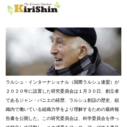
ラルシュ・インターナショナル（国際ラルシュ連盟）が
２０２０年に設置した研究委員会は１月３０日、創立者
であるジャン・バニエの経歴、ラルシュ創設の歴史、組
織内で働いている組織力学をより理解するための最終報
告書を公開した。この研究委員会は、科学委員会を伴っ