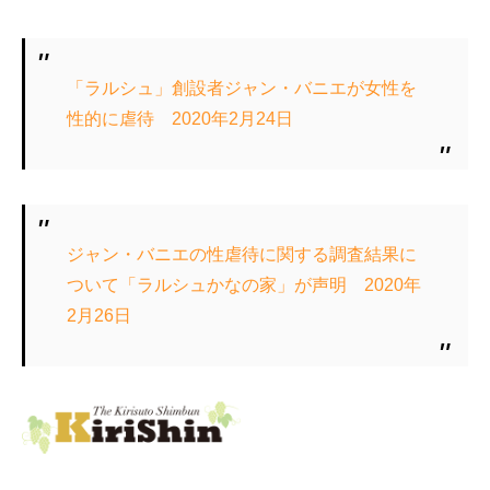
「ラルシュ」創設者ジャン・バニエが女性を
性的に虐待 2020年2月24日
ジャン・バニエの性虐待に関する調査結果に
ついて「ラルシュかなの家」が声明 2020年
2月26日