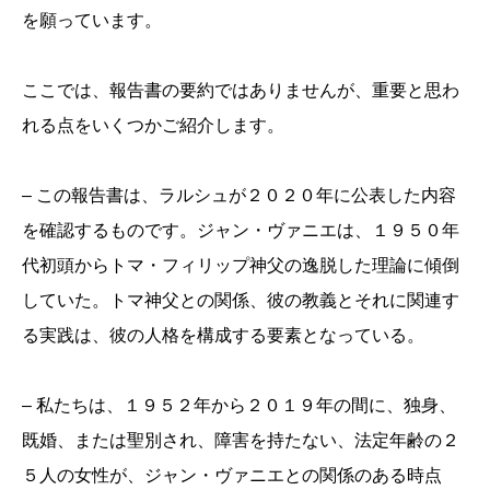
を願っています。
ここでは、報告書の要約ではありませんが、重要と思わ
れる点をいくつかご紹介します。
– この報告書は、ラルシュが２０２０年に公表した内容
を確認するものです。ジャン・ヴァニエは、１９５０年
代初頭からトマ・フィリップ神父の逸脱した理論に傾倒
していた。トマ神父との関係、彼の教義とそれに関連す
る実践は、彼の人格を構成する要素となっている。
– 私たちは、１９５２年から２０１９年の間に、独身、
既婚、または聖別され、障害を持たない、法定年齢の２
５人の女性が、ジャン・ヴァニエとの関係のある時点