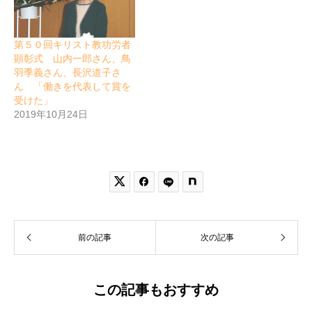
第５０回キリスト教功労者
顕彰式 山内一郎さん、鳥
羽季義さん、長沢道子さ
ん 「働きを代表して賞を
受けた」
2019年10月24日


前の記事
次の記事
この記事もおすすめ