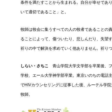
条件を満たすことから生まれる。自分が幸せであ
いて適切であること」と。
牧師は牧会に集うすべての人の牧者であることの
ることによって、傷ついたり、悲しんだり、失望
祈りの中で解決を求めていく他ありません。祈り
しらい・さちこ
青山学院大学文学部を卒業後、フ
学校、エール大学神学部卒業。東京いのちの電話
でHIVカウンセリングに従事した後、ルーテル学
牧師。