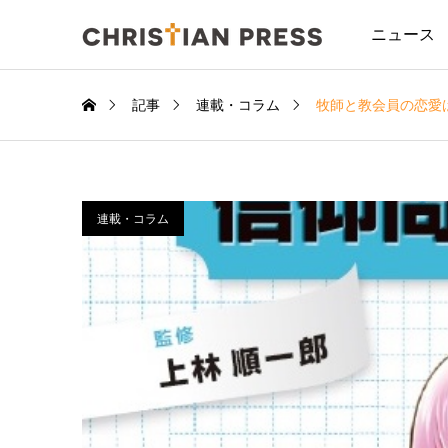
ニュース
記事
連載・コラム
牧師と教会員の恋愛
連載・コラム