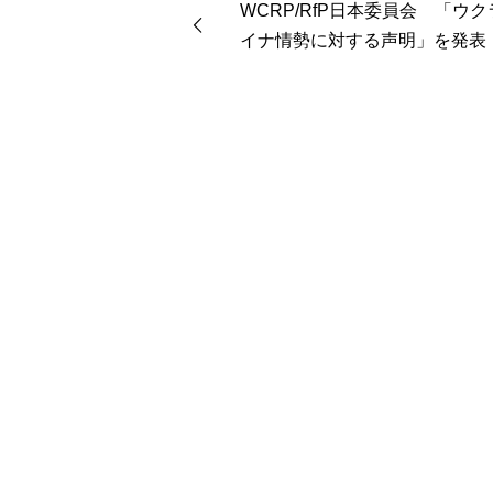
WCRP/RfP日本委員会 「ウク
イナ情勢に対する声明」を発表