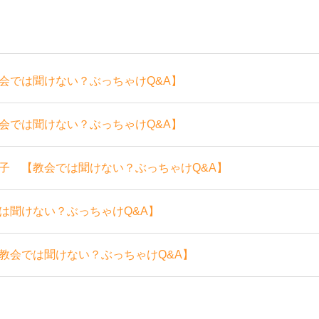
会では聞けない？ぶっちゃけQ&A】
会では聞けない？ぶっちゃけQ&A】
子 【教会では聞けない？ぶっちゃけQ&A】
は聞けない？ぶっちゃけQ&A】
教会では聞けない？ぶっちゃけQ&A】