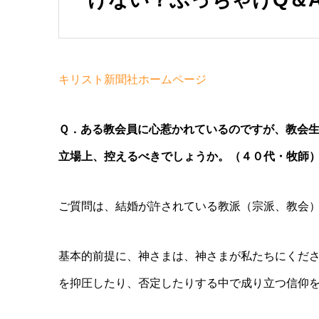
キリスト新聞社ホームページ
Ｑ．ある教会員に心惹かれているのですが、教会
立場上、控えるべきでしょうか。（４０代・牧師
ご質問は、結婚が許されている教派（宗派、教会
基本的前提に、神さまは、神さまが私たちにくだ
を抑圧したり、否定したりする中で成り立つ信仰