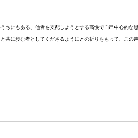
のうちにもある、他者を支配しようとする高慢で自己中心的な
人と共に歩む者としてくださるようにとの祈りをもって、この