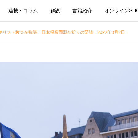
連載・コラム
解説
書籍紹介
オンラインSH
リスト教会が抗議、日本福音同盟が祈りの要請 2022年3月2日