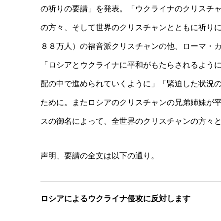
の祈りの要請」を発表。「ウクライナのクリスチ
の方々、そして世界のクリスチャンとともに祈り
８８万人）の福音派クリスチャンの他、ローマ・
「ロシアとウクライナに平和がもたらされるよう
配の中で進められていくように」「緊迫した状況
ために。またロシアのクリスチャンの兄弟姉妹が
スの御名によって、全世界のクリスチャンの方々
声明、要請の全文は以下の通り。
ロシアによるウクライナ侵攻に反対します