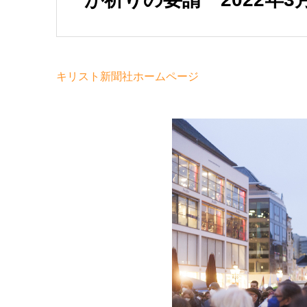
キリスト新聞社ホームページ