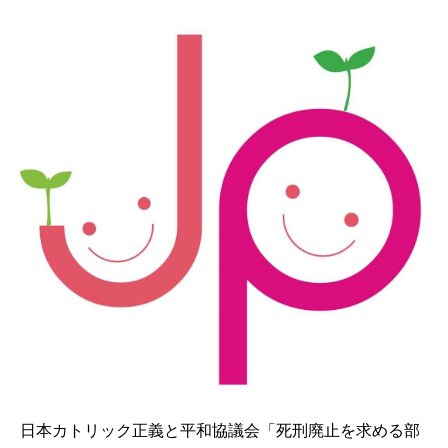
日本カトリック正義と平和協議会「死刑廃止を求める部