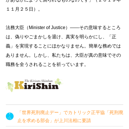
１１月２５日）。
法務大臣（Minister of Justice）――その意味するところ
は、偽りやごまかしを退け、真実を明らかにし、「正
義」を実現することにほかなりません。簡単な務めでは
ありません。しかし、私たちは、大臣が真の意味でその
職務を全うされることを祈っています。
「世界死刑廃止デー」でカトリック正平協「死刑廃
止を求める部会」が上川法相に要請