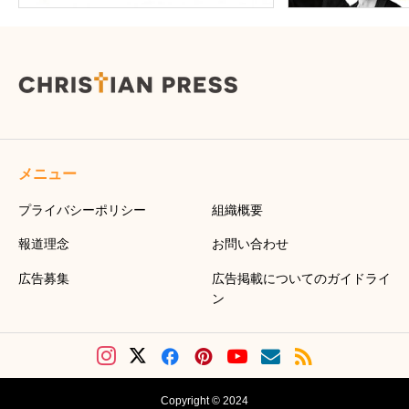
メニュー
プライバシーポリシー
組織概要
報道理念
お問い合わせ
広告募集
広告掲載についてのガイドライ
ン
Copyright © 2024