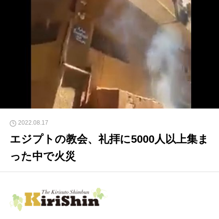
2022.08.17
エジプトの教会、礼拝に5000人以上集ま
った中で火災