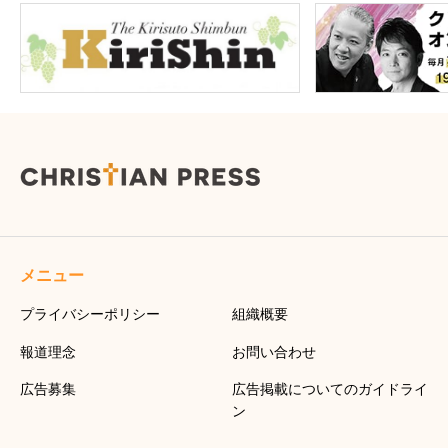
メニュー
プライバシーポリシー
組織概要
報道理念
お問い合わせ
広告募集
広告掲載についてのガイドライ
ン