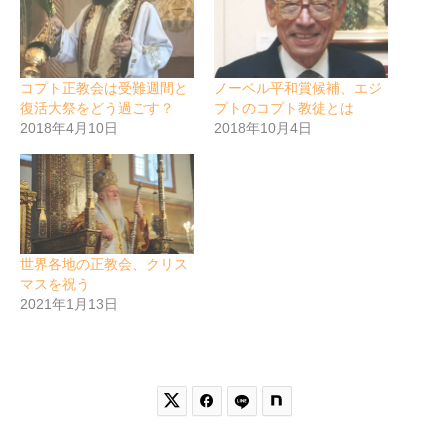
コプト正教会は受難週間と
ノーベル平和賞候補、エジ
復活大祭をどう過ごす？
プトのコプト教徒とは
2018年4月10日
2018年10月4日
世界各地の正教会、クリス
マスを祝う
2021年1月13日

