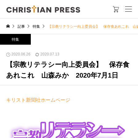

記事
特集
【宗教リテラシー向上委員会】 保存食あれこれ 山森み
特集
2020.06.26
2020.07.13
【宗教リテラシー向上委員会】 保存食
あれこれ 山森みか 2020年7月1日
キリスト新聞社ホームページ