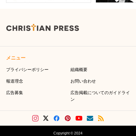
メニュー
プライバシーポリシー
組織概要
報道理念
お問い合わせ
広告募集
広告掲載についてのガイドライ
ン
Copyright © 2024