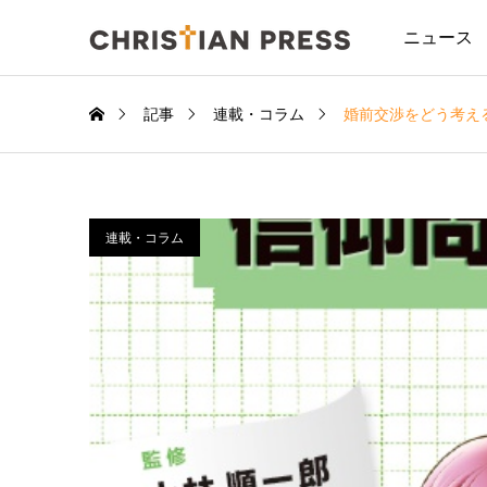
ニュース
記事
連載・コラム
婚前交渉をどう考え
連載・コラム