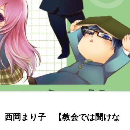
 西岡まり子 【教会では聞けな