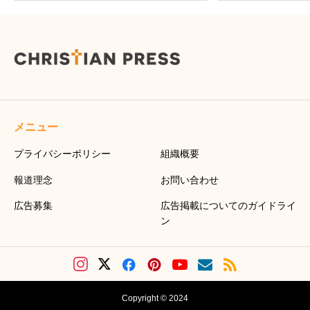
メニュー
プライバシーポリシー
組織概要
報道理念
お問い合わせ
広告募集
広告掲載についてのガイドライ
ン
Copyright © 2024