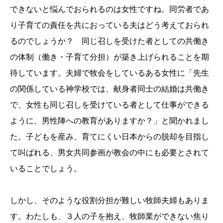
できないと悩んでおられるのは女性ですね。同労者であ
り子育ての責任を共におっている夫はどう考えておられ
るのでしょうか？ 同じ召しを受けた者としての共働き
の体制（働き・子育て分担）が築き上げられることを期
待しています。夫婦で牧会をしているある女性に「先生
の関係している神学校では、献身者同士の結婚は共働き
で、女性も同じ召しを受けている者として仕事ができる
ように、男性陣への教育がありますか？」と聞かれまし
た。子どもを産み、育てにくい日本からの脱却を目指し
て叫ばれる、男女共同参画が教会の中にも必要とされて
いることでしょう。
しかし、そのような役割分担が難しい牧師夫婦もありま
す。わたしも、３人の子を抱え、牧師業ができない焦り