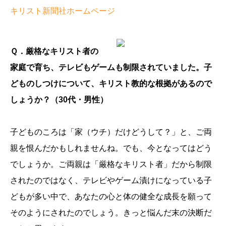
キリスト新聞社ホームページ
Ｑ．厳格なキリスト者の
家庭で育ち、テレビもゲームも制限されていました。子
どものしつけについて、キリスト教的な根拠があるので
しょうか？（30代・男性）
子どものころは「家（ウチ）だけどうして？」と、ご両
親を恨んだかもしれませんね。でも、今となってはどう
でしょうか。ご両親は「厳格なキリスト者」だから制限
されたのではなく、テレビやゲーム漬けになっている子
どもが多い中で、あなたの心と体の健全な成長を願って
そのようにされたのでしょう。きっと悩んだ末の決断だ