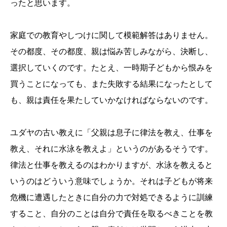
ったと思います。
家庭での教育やしつけに関して模範解答はありません。
その都度、その都度、親は悩み苦しみながら、決断し、
選択していくのです。たとえ、一時期子どもから恨みを
買うことになっても、また失敗する結果になったとして
も、親は責任を果たしていかなければならないのです。
ユダヤの古い教えに「父親は息子に律法を教え、仕事を
教え、それに水泳を教えよ」というのがあるそうです。
律法と仕事を教えるのはわかりますが、水泳を教えると
いうのはどういう意味でしょうか。それは子どもが将来
危機に遭遇したときに自分の力で対処できるように訓練
すること、自分のことは自分で責任を取るべきことを教