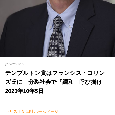
2020.10.05
テンプルトン賞はフランシス・コリン
ズ氏に 分裂社会で「調和」呼び掛け
2020年10年5日
キリスト新聞社ホームページ