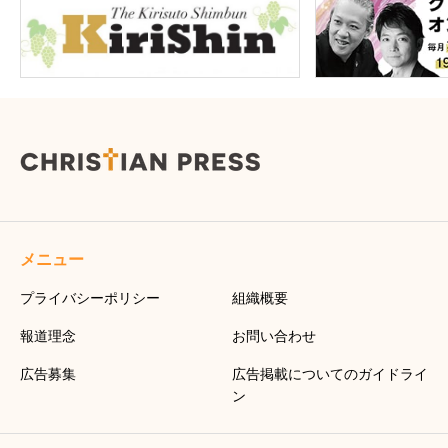
メニュー
プライバシーポリシー
組織概要
報道理念
お問い合わせ
広告募集
広告掲載についてのガイドライ
ン