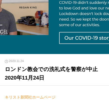
2020.11.24
ロンドン教会での洗礼式を警察が中止
2020年11月24日
キリスト新聞社ホームページ