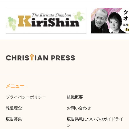
メニュー
プライバシーポリシー
組織概要
報道理念
お問い合わせ
広告募集
広告掲載についてのガイドライ
ン