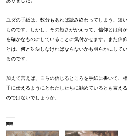
ありました。
ユダの手紙は、数分もあれば読み終わってしまう、短い
ものです。しかし、その短さがかえって、信仰とは何か
を確かなものにしていることに気付かせます。また信仰
とは、何と対決しなければならないかも明らかにしてい
るのです。
加えて言えば、自らの信じるところを手紙に書いて、相
手に伝えるようにとわたしたちに勧めているとも言える
のではないでしょうか。
関連