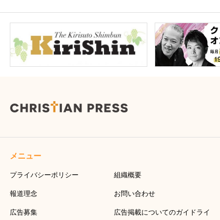
メニュー
プライバシーポリシー
組織概要
報道理念
お問い合わせ
広告募集
広告掲載についてのガイドライ