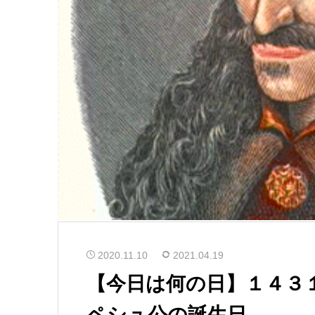
2020.11.10
2021.04.19
【今日は何の日】１４３
ペシュ公の誕生日