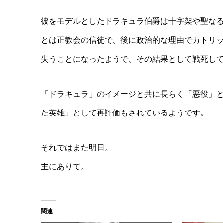
彼をモデルとしたドラキュラ伯爵は十字架や聖な
とは正教会の信徒で、後に政治的な理由でカトリ
失うことになったようで、その結果として戦死し
「ドラキュラ」のイメージと共に長らく「悪役」
た英雄」として再評価もされているようです。
それではまた明日。
主にありて。
関連