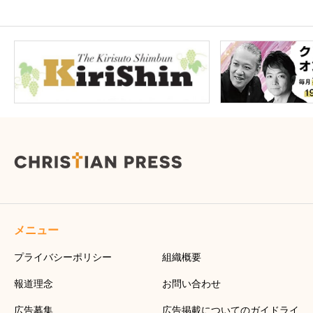
メニュー
プライバシーポリシー
組織概要
報道理念
お問い合わせ
広告募集
広告掲載についてのガイドライ