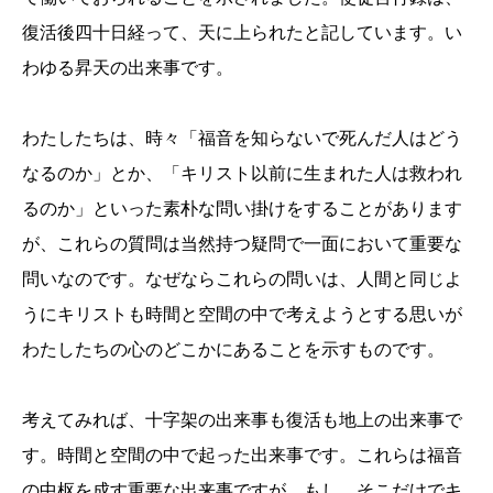
復活後四十日経って、天に上られたと記しています。い
わゆる昇天の出来事です。
わたしたちは、時々「福音を知らないで死んだ人はどう
なるのか」とか、「キリスト以前に生まれた人は救われ
るのか」といった素朴な問い掛けをすることがあります
が、これらの質問は当然持つ疑問で一面において重要な
問いなのです。なぜならこれらの問いは、人間と同じよ
うにキリストも時間と空間の中で考えようとする思いが
わたしたちの心のどこかにあることを示すものです。
考えてみれば、十字架の出来事も復活も地上の出来事で
す。時間と空間の中で起った出来事です。これらは福音
の中枢を成す重要な出来事ですが、もし、そこだけでキ