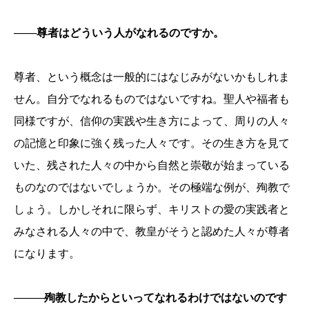
───尊者はどういう人がなれるのですか。
尊者、という概念は一般的にはなじみがないかもしれま
せん。
自分でなれるものではないですね。聖人や福者も
同様ですが、信仰の実践や生き方によって、周りの人々
の記憶と印象に強く残った人々です。その生き方を見て
いた、残された人々の中から自然と崇敬が始まっている
ものなのではないでしょうか。その極端な例が、殉教で
しょう。しかしそれに限らず、キリストの愛の実践者と
みなされる人々の中で、教皇がそうと認めた人々が尊者
になります。
────殉教したからといってなれるわけではないのです