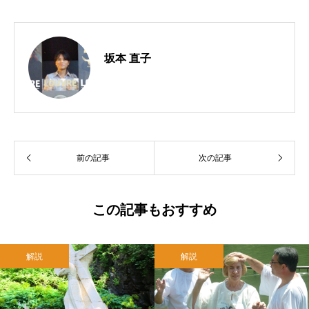
坂本 直子
前の記事
次の記事
この記事もおすすめ
解説
解説