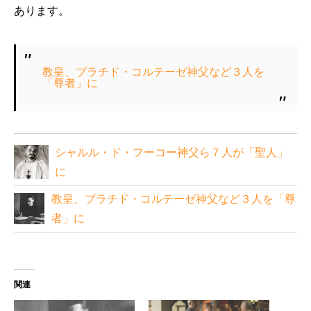
あります。
教皇、プラチド・コルテーゼ神父など３人を
「尊者」に
シャルル・ド・フーコー神父ら７人が「聖人」
に
教皇、プラチド・コルテーゼ神父など３人を「尊
者」に
関連