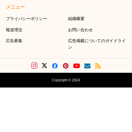
メニュー
プライバシーポリシー
組織概要
報道理念
お問い合わせ
広告募集
広告掲載についてのガイドライ
ン
Copyright © 2024