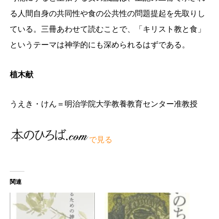
る人間自身の共同性や食の公共性の問題提起を先取りし
ている。三冊あわせて読むことで、「キリスト教と食」
というテーマは神学的にも深められるはずである。
植木献
うえき・けん＝明治学院大学教養教育センター准教授
で見る
関連