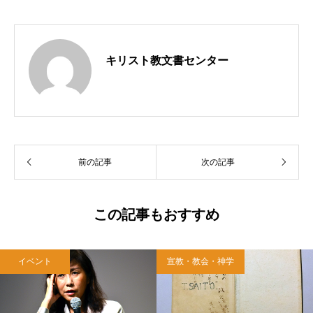
キリスト教文書センター
前の記事
次の記事
この記事もおすすめ
イベント
宣教・教会・神学