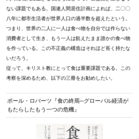
ない課題でもある。国連人間居住計画によれば、二〇〇
八年に都市生活者が世界人口の過半数を超えたという。
つまり、世界の二人に一人は食べ物を自分では作らない
消費者として生き、もう一人は飢えたまま誰かの食べ物
を作っている。この不正義の構造はそれほど長く持たな
いだろう。
従って、キリスト教にとって食は重要課題である。この
考察を深めるため、以下の三冊をお勧めしたい。
ポール・ロバーツ『食の終焉─グローバル経済が
もたらしたもう一つの危機』