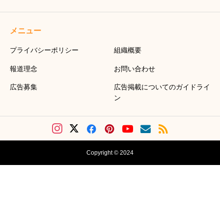
メニュー
プライバシーポリシー
組織概要
報道理念
お問い合わせ
広告募集
広告掲載についてのガイドライ
ン
Copyright © 2024