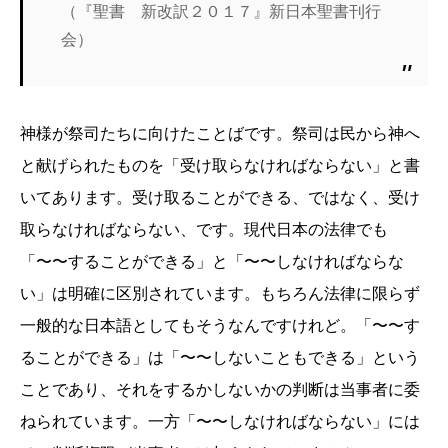
（『聖書 新改訳２０１７』新日本聖書刊行
会）
神様が祭司たちに向けたことばです。祭司は民から神へ
と献げられたものを「受け取らなければならない」と書
いてあります。受け取ることができる、ではなく、受け
取らなければならない、です。現代日本の法律でも
「〜〜することができる」と「〜〜しなければならな
い」は明確に区別されています。もちろん法律に限らず
一般的な日本語としてもそうなんですけれど。「〜〜す
ることができる」は「〜〜しないこともできる」という
ことであり、それをするかしないかの判断は当事者に委
ねられています。一方「〜〜しなければならない」には