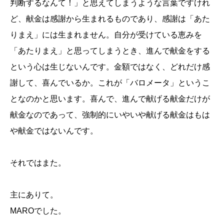
判断するなんて！」と思えてしまうような言葉ですけれ
ど、献金は感謝から生まれるものであり、感謝は「あた
りまえ」には生まれません。自分が受けている恵みを
「あたりまえ」と思ってしまうとき、進んで献金をする
という心は生じないんです。金額ではなく、どれだけ感
謝して、喜んでいるか。これが「バロメータ」というこ
となのかと思います。喜んで、進んで献げる献金だけが
献金なのであって、強制的にいやいや献げる献金はもは
や献金ではないんです。
それではまた。
主にありて。
MAROでした。