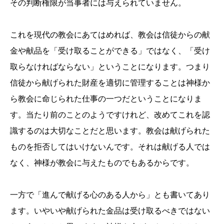
その判断権限が当事者には与えられていません。
これを現代の教会にあてはめれば、教会は信徒からの献
金や献品を「受け取ることができる」ではなく、「受け
取らなければならない」ということになります。つまり
信徒から献げられた財産を適切に管理することは神様か
ら教会に命じられた仕事の一つだということになりま
す。当たり前のことのようですけれど、改めてこれを認
識するのは大切なことだと思います。教会は献げられた
ものを拒否してはいけないんです。それは献げる人では
なく、神様が教会に与えたものでもあるからです。
一方で「進んで献げる心のある人から」とも書いてあり
ます。いやいや献げられた金品は受け取るべきではない