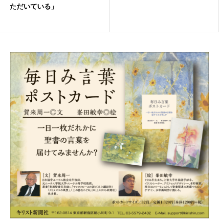
ただいている」