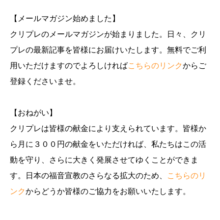
【メールマガジン始めました】
クリプレのメールマガジンが始まりました。日々、クリ
プレの最新記事を皆様にお届けいたします。無料でご利
用いただけますのでよろしければ
こちらのリンク
からご
登録くださいませ。
【おねがい】
クリプレは皆様の献金により支えられています。皆様か
ら月に３００円の献金をいただければ、私たちはこの活
動を守り、さらに大きく発展させてゆくことができま
す。日本の福音宣教のさらなる拡大のため、
こちらのリ
ンク
からどうか皆様のご協力をお願いいたします。