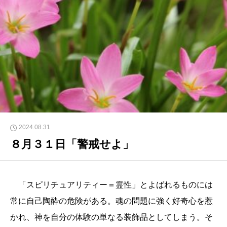
2024.08.31
８月３１日「警戒せよ」
「スピリチュアリティー＝霊性」とよばれるものには
常に自己陶酔の危険がある。魂の問題に強く好奇心を惹
かれ、神を自分の体験の単なる装飾品としてしまう。そ