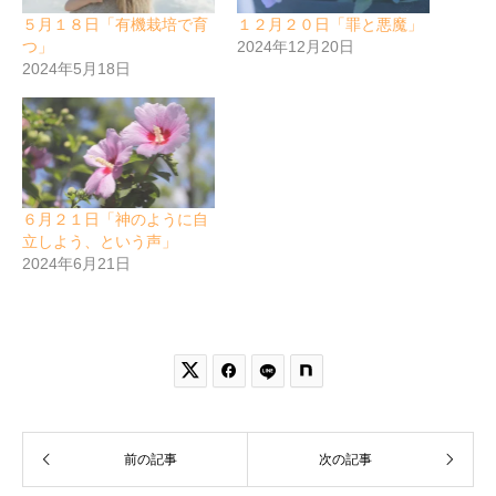
５月１８日「有機栽培で育
１２月２０日「罪と悪魔」
つ」
2024年12月20日
2024年5月18日
６月２１日「神のように自
立しよう、という声」
2024年6月21日


前の記事
次の記事