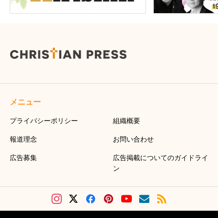
メニュー
プライバシーポリシー
組織概要
報道理念
お問い合わせ
広告募集
広告掲載についてのガイドライ
ン