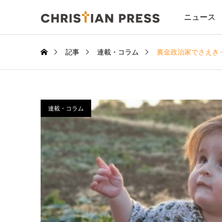
ニュース
記事
連載・コラム
裏金政治家でさえき
連載・コラム