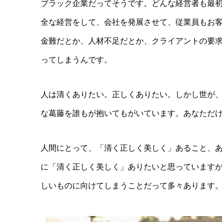
ブラック企業だってそうです。どんな経営者も最
全な経営をして、会社を発展させて、従業員もお
金難だとか、人材不足だとか、クライアントの要
ってしまうんです。
人は清くありたい。正しくありたい。しかし世が
な葛藤を誰もが抱いてもがいています。あなただ
人間にとって、「清く正しく美しく」あること、
に「清く正しく美しく」ありたいと思っています
しいものに向けてしまうことだって多々あります