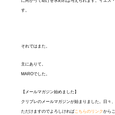
に向かって助けを求めれば与えられます。イエス
す。
それではまた。
主にありて。
MAROでした。
【メールマガジン始めました】
クリプレのメールマガジンが始まりました。日々
ただけますのでよろしければ
こちらのリンク
から