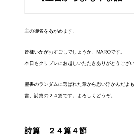
主の御名をあがめます。
皆様いかがおすごしでしょうか。MAROです。
本日もクリプレにお越しいただきありがとうござ
聖書のランダムに選ばれた章から思い浮かんだよも
書、詩篇の２４篇です。よろしくどうぞ。
詩篇 ２４篇４節