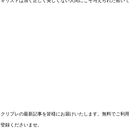
・キリストは清く正しく美しくない人間にこそ与えられた救い
、クリプレの最新記事を皆様にお届けいたします。無料でご利
ご登録くださいませ。