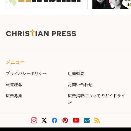
メニュー
プライバシーポリシー
組織概要
報道理念
お問い合わせ
広告募集
広告掲載についてのガイドライ
ン