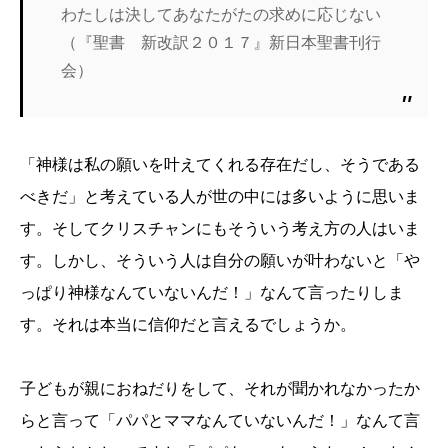
わたしは決してあなたがたの求めに応じない
（『聖書 新改訳２０１７』新日本聖書刊行
会）
「神様は私の願いを叶えてくれる存在だし、そうである
べきだ」と考えている人が世の中には多いように思いま
す。そしてクリスチャンにもそういう考え方の人はいま
す。しかし、そういう人は自分の願いが叶わないと「や
っぱり神様なんていないんだ！」なんて言ったりしま
す。それは本当に信仰だと言えるでしょうか。
子どもが親におねだりをして、それが聞かれなかったか
らと言って「パパとママなんていないんだ！」なんて言