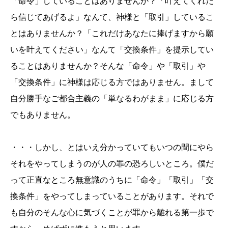
「命令」していることはありませんか？「叶えてくれた
ら信じてあげるよ」なんて、神様と「取引」しているこ
とはありませんか？「これだけあなたに捧げますから願
いを叶えてください」なんて「交換条件」を提示してい
ることはありませんか？そんな「命令」や「取引」や
「交換条件」に神様は応じる方ではありません。まして
自分勝手なご都合主義の「単なるわがまま」に応じる方
でもありません。
・・・しかし、とはいえ分かっていてもいつの間にやら
それをやってしまうのが人の罪の恐ろしいところ。僕だ
って正直なところ無意識のうちに「命令」「取引」「交
換条件」をやってしまっていることがあります。それで
も自分のそんな心に気づくことが罪から離れる第一歩で