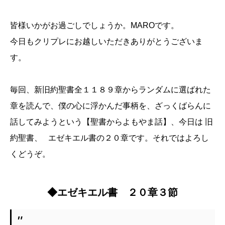
皆様いかがお過ごしでしょうか。MAROです。
今日もクリプレにお越しいただきありがとうございま
す。
毎回、新旧約聖書全１１８９章からランダムに選ばれた
章を読んで、僕の心に浮かんだ事柄を、ざっくばらんに
話してみようという【聖書からよもやま話】、今日は 旧
約聖書、 エゼキエル書の２０章です。それではよろし
くどうぞ。
◆エゼキエル書 ２０章３節