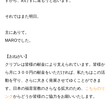
すから、めげずに進もうと思います。
それではまた明日。
主にありて。
MAROでした。
【おねがい】
クリプレは皆様の献金により支えられています。皆様か
ら月に３００円の献金をいただければ、私たちはこの活
動を守り、さらに大きく発展させてゆくことができま
す。日本の福音宣教のさらなる拡大のため、
こちらのリ
ンク
からどうか皆様のご協力をお願いいたします。