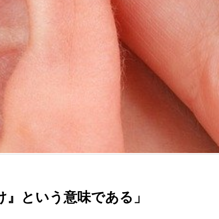
け』という意味である」