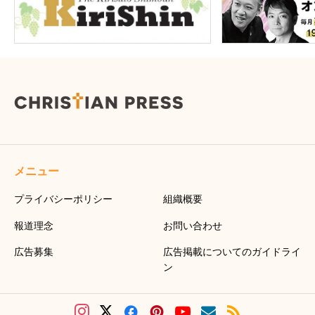
メニュー
プライバシーポリシー
組織概要
報道理念
お問い合わせ
広告募集
広告掲載についてのガイドライ
ン