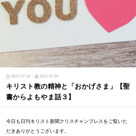
2021.07.14
2021.07.20
キリスト教の精神と「おかげさま」【聖
書からよもやま話３】
今日も日刊キリスト新聞クリスチャンプレスをご覧いた
だきありがとうございます。