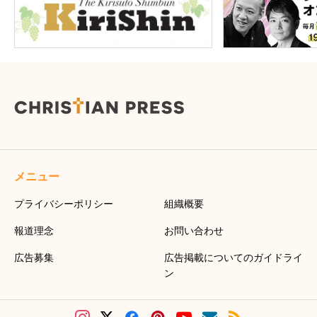
メニュー
プライバシーポリシー
組織概要
報道理念
お問い合わせ
広告募集
広告掲載についてのガイドライ
ン