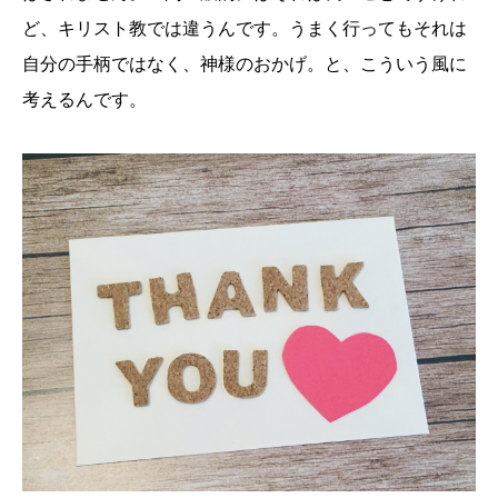
ど、キリスト教では違うんです。うまく行ってもそれは
自分の手柄ではなく、神様のおかげ。と、こういう風に
考えるんです。