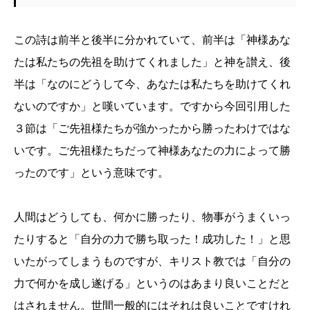
この詩は前半と後半に分かれていて、前半は「神様あな
たは私たちの先祖を助けてくれました」と神を讃え、後
半は「なのにどうして今、あなたは私たちを助けてくれ
ないのですか」と嘆いています。ですから今回引用した
３節は「ご先祖様たちが強かったから勝ったわけではな
いです。ご先祖様たちだって神様あなたの力によって勝
ったのです」という意味です。
人間はどうしても、何かに勝ったり、物事がうまくいっ
たりすると「自分の力で勝ち取った！成功した！」と思
いたがってしまうものですが、キリスト教では「自分の
力で何かを成し遂げる」というのはあまり良いことだと
はされません。世間一般的にはそれは良いことですけれ