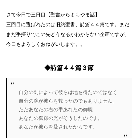
さて今日で三日目【聖書からよもやま話】、
三回目に選ばれたのは旧約聖書、詩篇４４篇です。まだ
まだ手探りでこの先どうなるかわからない企画ですが、
今日もよろしくおねがいします。。
◆詩篇４４篇３節
自分の剣によって彼らは地を得たのではなく
自分の腕が彼らを救ったのでもありません。
ただあなたの右の手あなたの御腕
あなたの御顔の光がそうしたのです。
あなたが彼らを愛されたからです。