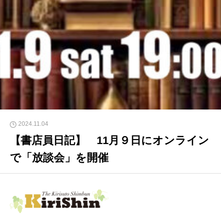
2024.11.04
【書店員日記】 11月９日にオンライン
で「放談会」を開催