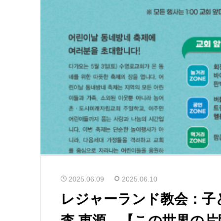
2025.06.09
2025.06.10
レジャーランド教会：
李 恵源 【この世界の片