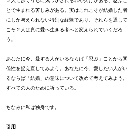
２人で歩くうちに気づかされる罪や欠けがある、忍ぶこ
とで生まれる苦しみがある。実はこれこそが結婚した者
にしか与えられない特別な経験であり、それらを通して
こそ２人は真に愛へ生きる者へと変えられていくだろ
う。
あなたに今、愛する人がいるならば「忍ぶ」ことから関
係性を捉え直してみよう。あなたに今、愛したい人がい
るならば「結婚」の意味について改めて考えてみよう。
すべての人のために祈っている。
ちなみに私は独身です。
引用