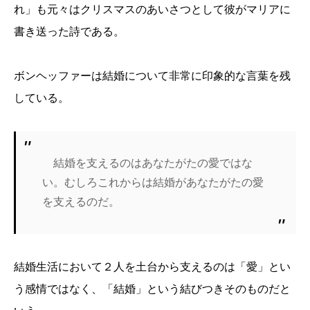
れ」も元々はクリスマスのあいさつとして彼がマリアに
書き送った詩である。
ボンヘッファーは結婚について非常に印象的な言葉を残
している。
結婚を支えるのはあなたがたの愛ではな
い。むしろこれからは結婚があなたがたの愛
を支えるのだ。
結婚生活において２人を土台から支えるのは「愛」とい
う感情ではなく、「結婚」という結びつきそのものだと