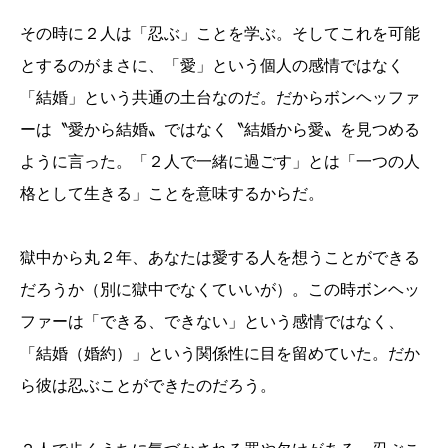
その時に２人は「忍ぶ」ことを学ぶ。そしてこれを可能
とするのがまさに、「愛」という個人の感情ではなく
「結婚」という共通の土台なのだ。だからボンヘッファ
ーは〝愛から結婚〟ではなく〝結婚から愛〟を見つめる
ように言った。「２人で一緒に過ごす」とは「一つの人
格として生きる」ことを意味するからだ。
獄中から丸２年、あなたは愛する人を想うことができる
だろうか（別に獄中でなくていいが）。この時ボンヘッ
ファーは「できる、できない」という感情ではなく、
「結婚（婚約）」という関係性に目を留めていた。だか
ら彼は忍ぶことができたのだろう。