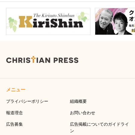
メニュー
プライバシーポリシー
組織概要
報道理念
お問い合わせ
広告募集
広告掲載についてのガイドライ
ン