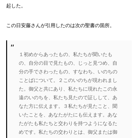
起した。
この日安藤さんが引用したのは次の聖書の箇所。
１初めからあったもの、私たちが聞いたも
の、自分の目で見たもの、じっと見つめ、自
分の手でさわったもの、すなわち、いのちの
ことばについて。２このいのちが現われまし
た。御父と共にあり、私たちに現れたこの永
遠のいのちを、私たち見たので証しして、あ
なた方に伝えます。３私たちが見たこと、聞
いたことを、あなたがたにも伝えます。あな
たがたも私たちと交わりを持つようになるた
めです。私たちの交わりとは、御父または御