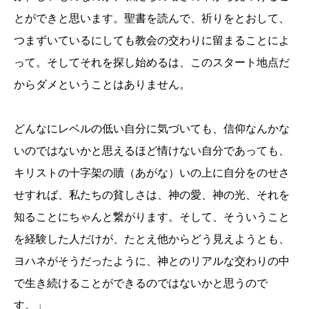
とができと思います。聖書を読んで、祈りをとおして、
つまずいているにしても教会の交わりに留まることによ
って。そしてそれを探し始めるは、このスタート地点だ
からダメということはありません。
どんなにレベルの低い自分に気づいても、信仰なんかな
いのではないかと思えるほど情けない自分であっても、
キリストの十字架の贖（あがな）いの上に自分をのせさ
せすれば、私たちの貧しさは、神の愛、神の光、それを
知ることにちゃんと繋がります。そして、そういうこと
を経験した人だけが、たとえ他からどう見えようとも、
ヨハネがそうだったように、神とのリアルな交わりの中
で生き続けることができるのではないかと思うので
す。」