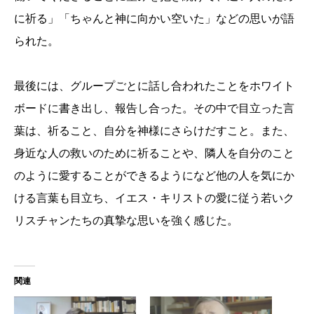
に祈る」「ちゃんと神に向かい空いた」などの思いが語
られた。
最後には、グループごとに話し合われたことをホワイト
ボードに書き出し、報告し合った。その中で目立った言
葉は、祈ること、自分を神様にさらけだすこと。また、
身近な人の救いのために祈ることや、隣人を自分のこと
のように愛することができるようになど他の人を気にか
ける言葉も目立ち、イエス・キリストの愛に従う若いク
リスチャンたちの真摯な思いを強く感じた。
関連