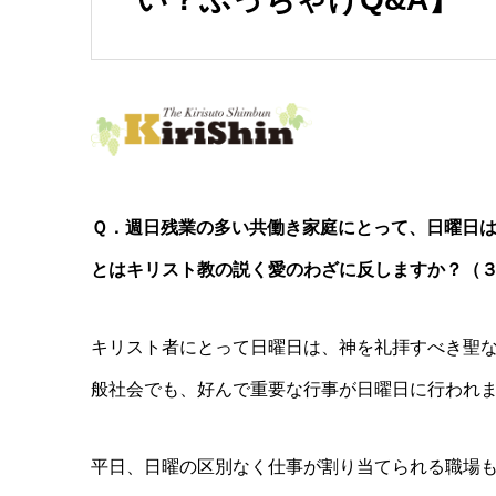
Ｑ．週日残業の多い共働き家庭にとって、日曜日
とはキリスト教の説く愛のわざに反しますか？（
キリスト者にとって日曜日は、神を礼拝すべき聖
般社会でも、好んで重要な行事が日曜日に行われ
平日、日曜の区別なく仕事が割り当てられる職場