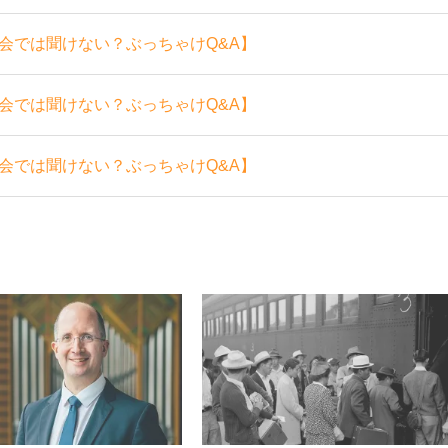
会では聞けない？ぶっちゃけQ&A】
会では聞けない？ぶっちゃけQ&A】
会では聞けない？ぶっちゃけQ&A】