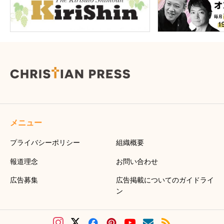
メニュー
プライバシーポリシー
組織概要
報道理念
お問い合わせ
広告募集
広告掲載についてのガイドライ
ン