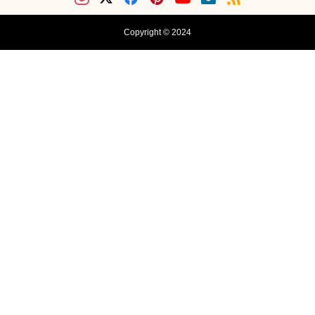
Copyright © 2024