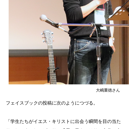
大嶋重徳さん
フェイスブックの投稿に次のようにつづる。
「学生たちがイエス・キリストに出会う瞬間を目の当た