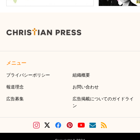
メニュー
プライバシーポリシー
組織概要
報道理念
お問い合わせ
広告募集
広告掲載についてのガイドライ
ン