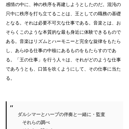
感情の中に、神の秩序を再建しようとしたのだ。混沌の
只中に秩序を打ち立てることは、王としての職務の基礎
となる。それは必要不可欠な仕事である。音楽とは、お
そらくこのような本質的な最も身近に体験できるもので
ある。音楽はリズムとハーモニーと完全な旋律をもたら
し、あらゆる仕事の中核にあるものをもたらすのであ
る。「王の仕事」を行う人々は、それがどのような仕事
であろうとも、口笛を吹くようにして、その仕事に当た
る。
ダルシマーとハープの伴奏と一緒に・監査
それらの調べ