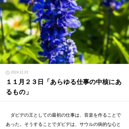
2024.11.23
１１月２３日「あらゆる仕事の中核にあ
るもの」
ダビデの王としての最初の仕事は、音楽を作ることで
あった。そうすることでダビデは、サウルの病的な心と