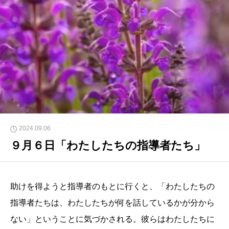
2024.09.06
９月６日「わたしたちの指導者たち」
助けを得ようと指導者のもとに行くと、「わたしたちの
指導者たちは、わたしたちが何を話しているかが分から
ない」ということに気づかされる。彼らはわたしたちに