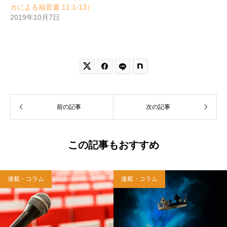
カによる福音書 11:1-13）
2019年10月7日


前の記事
次の記事
この記事もおすすめ
連載・コラム
連載・コラム