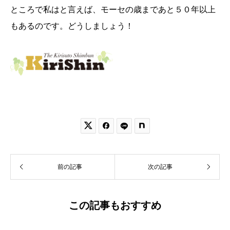
ところで私はと言えば、モーセの歳まであと５０年以上
もあるのです。どうしましょう！


前の記事
次の記事
この記事もおすすめ